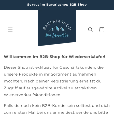
Direkt
Servus im Bavariashop B2B Shop
zum
Inhalt
Warenkorb
Willkommen im B2B-Shop für Wiederverkäufer!
Dieser Shop ist exklusiv für Geschäftskunden, die
unsere Produkte in ihr Sortiment aufnehmen
möchten. Nach deiner Registrierung erhältst du
Zugriff auf ausgewählte Artikel zu attraktiven
Wiederverkaufskonditionen.
Falls du noch kein B2B-Kunde sein solltest und dich
zum ersten Mal bei uns anmeldest, sende uns bitte