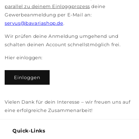
parallel zu deinem Einloggprozess
deine
Gewerbeanmeldung per E-Mail an:
servus@bavariashop.de
.
Wir prüfen deine Anmeldung umgehend und
schalten deinen Account schnellstmöglich frei.
Hier einloggen:
Einloggen
Vielen Dank für dein Interesse – wir freuen uns auf
eine erfolgreiche Zusammenarbeit!
Quick-Links